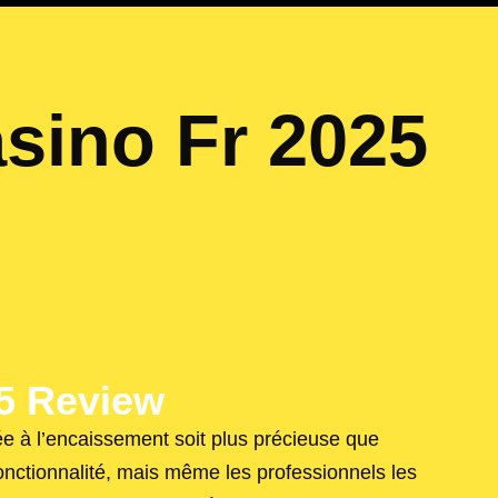
asino Fr 2025
25 Review
iée à l’encaissement soit plus précieuse que
fonctionnalité, mais même les professionnels les