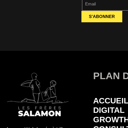
S'ABONNER
PLAN D
ACCUEI
DIGITAL
GROWTH