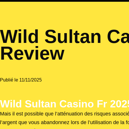
Wild Sultan C
Review
Publié le
11/11/2025
Wild Sultan Casino Fr 20
Mais il est possible que l’atténuation des risques assoc
l’argent que vous abandonnez lors de l’utilisation de la 