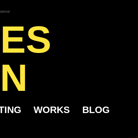
ational
RES
ON
TING
WORKS
BLOG