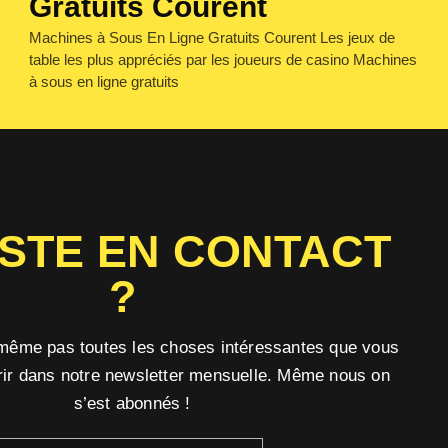
Gratuits Courent
Machines à Sous En Ligne Gratuits Courent Les jeux de
table les plus appréciés par les joueurs de casino Machines
à sous en ligne gratuits
STE EN CONTACT
?
même pas toutes les choses intéressantes que vous
rir dans notre newsletter mensuelle. Même nous on
s’est abonnés !