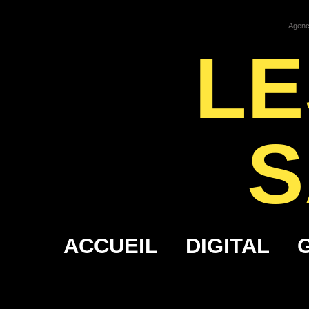
Agence
LE
S
ACCUEIL
DIGITAL