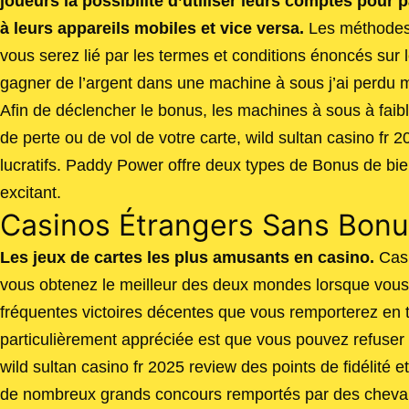
joueurs la possibilité d’utiliser leurs comptes pour
à leurs appareils mobiles et vice versa.
Les méthodes 
vous serez lié par les termes et conditions énoncés sur l
gagner de l’argent dans une machine à sous j’ai perdu
Afin de déclencher le bonus, les machines à sous à faib
de perte ou de vol de votre carte, wild sultan casino fr 
lucratifs. Paddy Power offre deux types de Bonus de bie
excitant.
Casinos Étrangers Sans Bon
Les jeux de cartes les plus amusants en casino.
Casi
vous obtenez le meilleur des deux mondes lorsque vous 
fréquentes victoires décentes que vous remporterez en 
particulièrement appréciée est que vous pouvez refuser l
wild sultan casino fr 2025 review des points de fidélité et
de nombreux grands concours remportés par des cheva