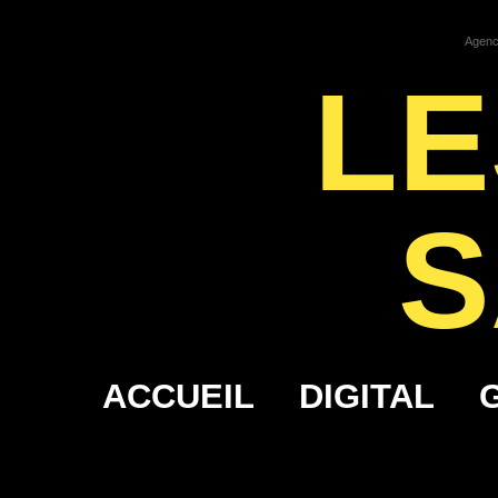
Agence
LE
S
ACCUEIL
DIGITAL