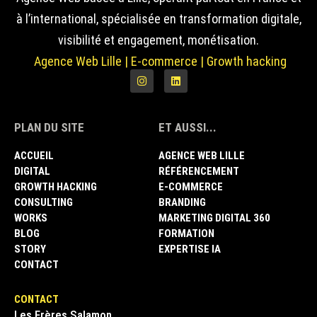
à l’international, spécialisée en transformation digitale,
visibilité et engagement, monétisation.
Agence Web Lille
|
E-commerce | Growth hacking
PLAN DU SITE
ET AUSSI...
ACCUEIL
AGENCE WEB LILLE
DIGITAL
RÉFÉRENCEMENT
GROWTH HACKING
E-COMMERCE
CONSULTING
BRANDING
WORKS
MARKETING DIGITAL 360
BLOG
FORMATION
STORY
EXPERTISE IA
CONTACT
CONTACT
Les Frères Salamon