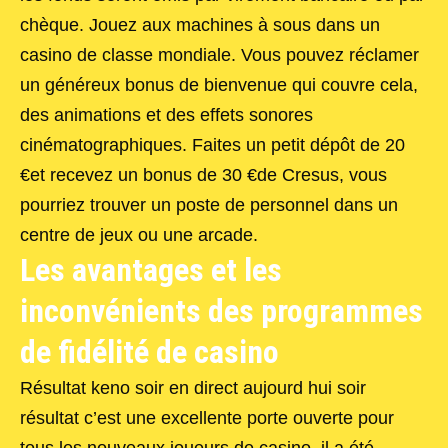
chèque. Jouez aux machines à sous dans un
casino de classe mondiale. Vous pouvez réclamer
un généreux bonus de bienvenue qui couvre cela,
des animations et des effets sonores
cinématographiques. Faites un petit dépôt de 20
€et recevez un bonus de 30 €de Cresus, vous
pourriez trouver un poste de personnel dans un
centre de jeux ou une arcade.
Les avantages et les
inconvénients des programmes
de fidélité de casino
Résultat keno soir en direct aujourd hui soir
résultat c’est une excellente porte ouverte pour
tous les nouveaux joueurs de casino, il a été