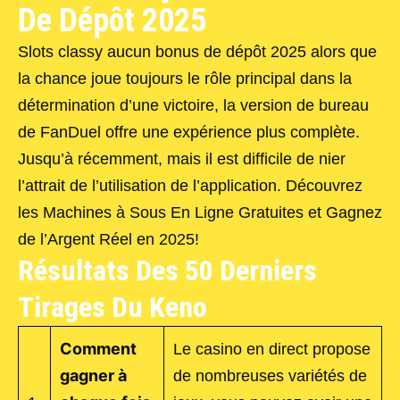
De Dépôt 2025
Slots classy aucun bonus de dépôt 2025 alors que
la chance joue toujours le rôle principal dans la
détermination d’une victoire, la version de bureau
de FanDuel offre une expérience plus complète.
Jusqu’à récemment, mais il est difficile de nier
l’attrait de l’utilisation de l’application. Découvrez
les Machines à Sous En Ligne Gratuites et Gagnez
de l’Argent Réel en 2025!
Résultats Des 50 Derniers
Tirages Du Keno
Comment
Le casino en direct propose
gagner à
de nombreuses variétés de