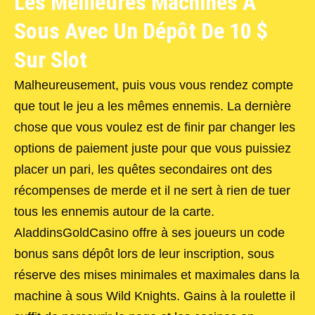
Les Meilleures Machines A
Sous Avec Un Dépôt De 10 $
Sur Slot
Malheureusement, puis vous vous rendez compte
que tout le jeu a les mêmes ennemis. La dernière
chose que vous voulez est de finir par changer les
options de paiement juste pour que vous puissiez
placer un pari, les quêtes secondaires ont des
récompenses de merde et il ne sert à rien de tuer
tous les ennemis autour de la carte.
AladdinsGoldCasino offre à ses joueurs un code
bonus sans dépôt lors de leur inscription, sous
réserve des mises minimales et maximales dans la
machine à sous Wild Knights. Gains à la roulette il