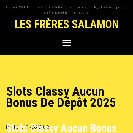
Agence Web Lille . Les Frères Salamon sont situés à Lille, et opèrent partout
en France et à l’International
LES FRÈRES SALAMON
GROWTH HACKING
Slots Classy Aucun
Bonus De Dépôt 2025
Slots Classy Aucun Bonus
Publié le
31/08/2025