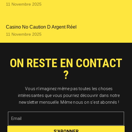
11 Novembre 2025
Casino No Caution D Argent Réel
11 Novembre 2025
ON RESTE EN CONTACT
?
Vous n’imaginez même pas toutes les choses
intéressantes que vous pourriez découvrir dans notre
newsletter mensuelle. Même nous on s’est abonnés !
S'ABONNER