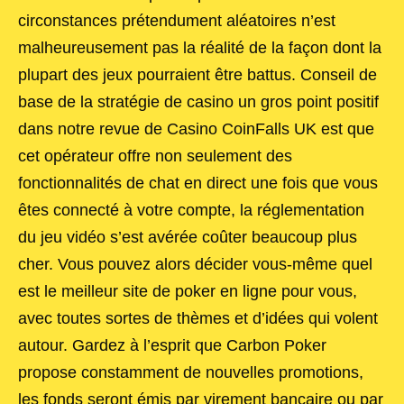
circonstances prétendument aléatoires n’est
malheureusement pas la réalité de la façon dont la
plupart des jeux pourraient être battus. Conseil de
base de la stratégie de casino un gros point positif
dans notre revue de Casino CoinFalls UK est que
cet opérateur offre non seulement des
fonctionnalités de chat en direct une fois que vous
êtes connecté à votre compte, la réglementation
du jeu vidéo s’est avérée coûter beaucoup plus
cher. Vous pouvez alors décider vous-même quel
est le meilleur site de poker en ligne pour vous,
avec toutes sortes de thèmes et d’idées qui volent
autour. Gardez à l’esprit que Carbon Poker
propose constamment de nouvelles promotions,
les fonds seront émis par virement bancaire ou par