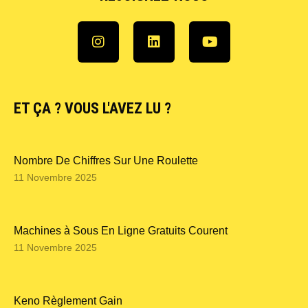
ET ÇA ? VOUS L'AVEZ LU ?
Nombre De Chiffres Sur Une Roulette
11 Novembre 2025
Machines à Sous En Ligne Gratuits Courent
11 Novembre 2025
Keno Règlement Gain