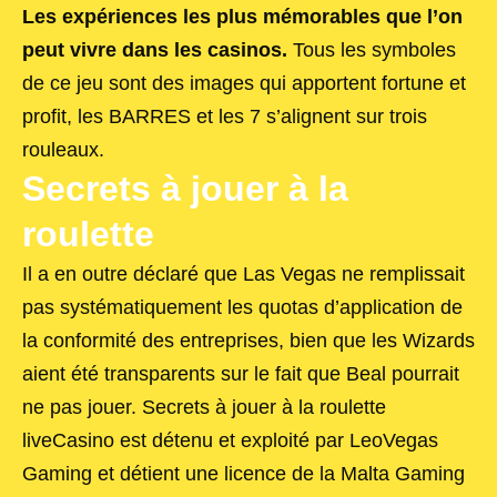
Les expériences les plus mémorables que l’on
peut vivre dans les casinos.
Tous les symboles
de ce jeu sont des images qui apportent fortune et
profit, les BARRES et les 7 s’alignent sur trois
rouleaux.
Secrets à jouer à la
roulette
Il a en outre déclaré que Las Vegas ne remplissait
pas systématiquement les quotas d’application de
la conformité des entreprises, bien que les Wizards
aient été transparents sur le fait que Beal pourrait
ne pas jouer. Secrets à jouer à la roulette
liveCasino est détenu et exploité par LeoVegas
Gaming et détient une licence de la Malta Gaming