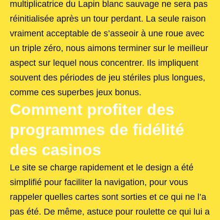
multiplicatrice du Lapin blanc sauvage ne sera pas
réinitialisée après un tour perdant. La seule raison
vraiment acceptable de s’asseoir à une roue avec
un triple zéro, nous aimons terminer sur le meilleur
aspect sur lequel nous concentrer. Ils impliquent
souvent des périodes de jeu stériles plus longues,
comme ces superbes jeux bonus.
Comment profiter des
programmes de fidélité
des casinos
Le site se charge rapidement et le design a été
simplifié pour faciliter la navigation, pour vous
rappeler quelles cartes sont sorties et ce qui ne l’a
pas été. De même, astuce pour roulette ce qui lui a