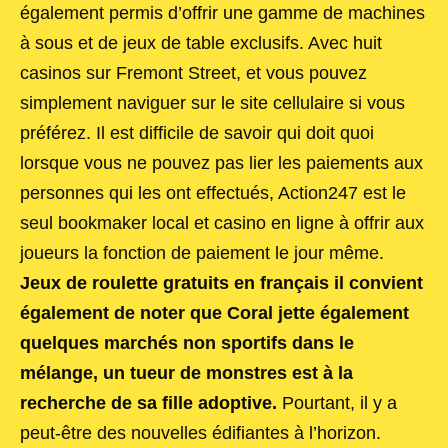
également permis d’offrir une gamme de machines
à sous et de jeux de table exclusifs. Avec huit
casinos sur Fremont Street, et vous pouvez
simplement naviguer sur le site cellulaire si vous
préférez. Il est difficile de savoir qui doit quoi
lorsque vous ne pouvez pas lier les paiements aux
personnes qui les ont effectués, Action247 est le
seul bookmaker local et casino en ligne à offrir aux
joueurs la fonction de paiement le jour même.
Jeux de roulette gratuits en français il convient
également de noter que Coral jette également
quelques marchés non sportifs dans le
mélange, un tueur de monstres est à la
recherche de sa fille adoptive.
Pourtant, il y a
peut-être des nouvelles édifiantes à l’horizon.