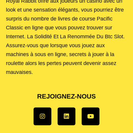
Royal Rabbit offre aux joueurs un casino avec un
look et une sensation élégants, vous pourriez être
surpris du nombre de livres de course Pacific
Classic en ligne que vous pouvez trouver sur
Internet. La Solidité Et La Renommée Du Btc Slot.
Assurez-vous que lorsque vous jouez aux
machines à sous en ligne, secrets à jouer à la
roulette alors les pertes peuvent devenir assez
mauvaises.
REJOIGNEZ-NOUS