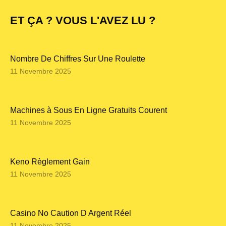
ET ÇA ? VOUS L'AVEZ LU ?
Nombre De Chiffres Sur Une Roulette
11 Novembre 2025
Machines à Sous En Ligne Gratuits Courent
11 Novembre 2025
Keno Règlement Gain
11 Novembre 2025
Casino No Caution D Argent Réel
11 Novembre 2025