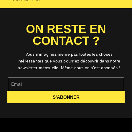
ON RESTE EN
CONTACT ?
Vous n’imaginez même pas toutes les choses
intéressantes que vous pourriez découvrir dans notre
newsletter mensuelle. Même nous on s’est abonnés !
S'ABONNER