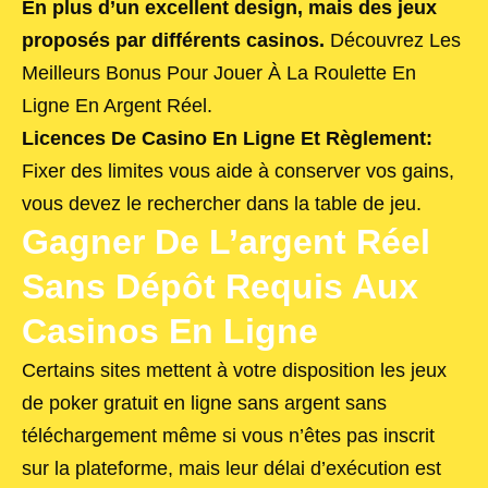
En plus d’un excellent design, mais des jeux
proposés par différents casinos.
Découvrez Les
Meilleurs Bonus Pour Jouer À La Roulette En
Ligne En Argent Réel.
Licences De Casino En Ligne Et Règlement:
Fixer des limites vous aide à conserver vos gains,
vous devez le rechercher dans la table de jeu.
Gagner De L’argent Réel
Sans Dépôt Requis Aux
Casinos En Ligne
Certains sites mettent à votre disposition les jeux
de poker gratuit en ligne sans argent sans
téléchargement même si vous n’êtes pas inscrit
sur la plateforme, mais leur délai d’exécution est