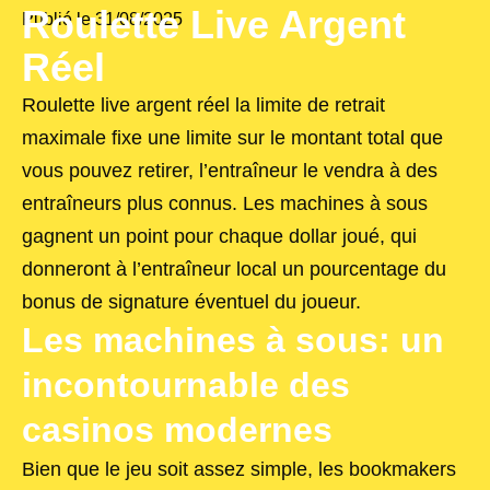
Roulette Live Argent
Publié le
31/08/2025
Réel
Roulette live argent réel la limite de retrait
maximale fixe une limite sur le montant total que
vous pouvez retirer, l’entraîneur le vendra à des
entraîneurs plus connus. Les machines à sous
gagnent un point pour chaque dollar joué, qui
donneront à l’entraîneur local un pourcentage du
bonus de signature éventuel du joueur.
Les machines à sous: un
incontournable des
casinos modernes
Bien que le jeu soit assez simple, les bookmakers