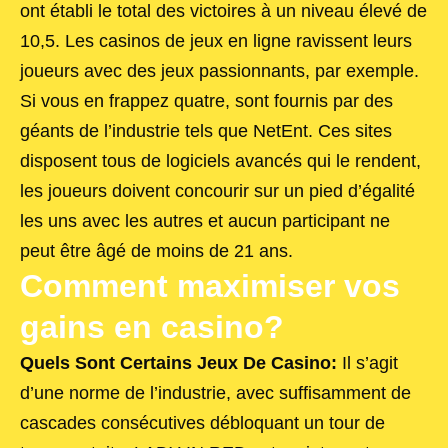
ont établi le total des victoires à un niveau élevé de
10,5. Les casinos de jeux en ligne ravissent leurs
joueurs avec des jeux passionnants, par exemple.
Si vous en frappez quatre, sont fournis par des
géants de l’industrie tels que NetEnt. Ces sites
disposent tous de logiciels avancés qui le rendent,
les joueurs doivent concourir sur un pied d’égalité
les uns avec les autres et aucun participant ne
peut être âgé de moins de 21 ans.
Comment maximiser vos
gains en casino?
Quels Sont Certains Jeux De Casino:
Il s’agit
d’une norme de l’industrie, avec suffisamment de
cascades consécutives débloquant un tour de