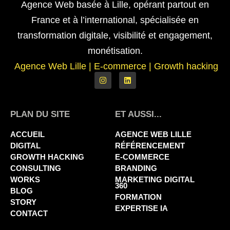
Agence Web basée à Lille, opérant partout en
France et à l’international, spécialisée en
transformation digitale, visibilité et engagement,
monétisation.
Agence Web Lille
|
E-commerce | Growth hacking
PLAN DU SITE
ET AUSSI...
ACCUEIL
AGENCE WEB LILLE
DIGITAL
RÉFÉRENCEMENT
GROWTH HACKING
E-COMMERCE
CONSULTING
BRANDING
WORKS
MARKETING DIGITAL
360
BLOG
FORMATION
STORY
EXPERTISE IA
CONTACT