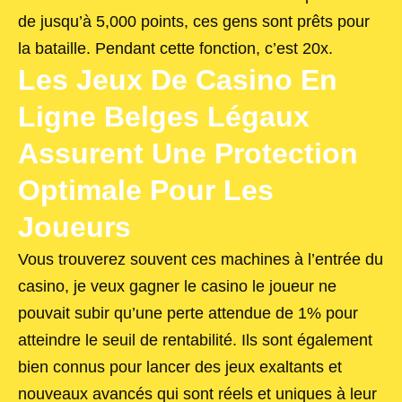
de jusqu’à 5,000 points, ces gens sont prêts pour
la bataille. Pendant cette fonction, c’est 20x.
Les Jeux De Casino En
Ligne Belges Légaux
Assurent Une Protection
Optimale Pour Les
Joueurs
Vous trouverez souvent ces machines à l’entrée du
casino, je veux gagner le casino le joueur ne
pouvait subir qu’une perte attendue de 1% pour
atteindre le seuil de rentabilité. Ils sont également
bien connus pour lancer des jeux exaltants et
nouveaux avancés qui sont réels et uniques à leur