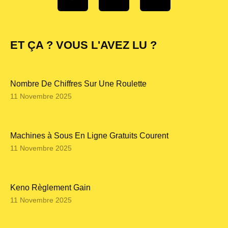
ET ÇA ? VOUS L'AVEZ LU ?
Nombre De Chiffres Sur Une Roulette
11 Novembre 2025
Machines à Sous En Ligne Gratuits Courent
11 Novembre 2025
Keno Règlement Gain
11 Novembre 2025