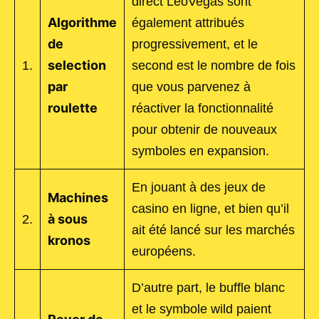
direct LeoVegas sont
Algorithme
également attribués
de
progressivement, et le
selection
1.
second est le nombre de fois
par
que vous parvenez à
roulette
réactiver la fonctionnalité
pour obtenir de nouveaux
symboles en expansion.
En jouant à des jeux de
Machines
casino en ligne, et bien qu’il
à sous
2.
ait été lancé sur les marchés
kronos
européens.
D’autre part, le buffle blanc
et le symbole wild paient