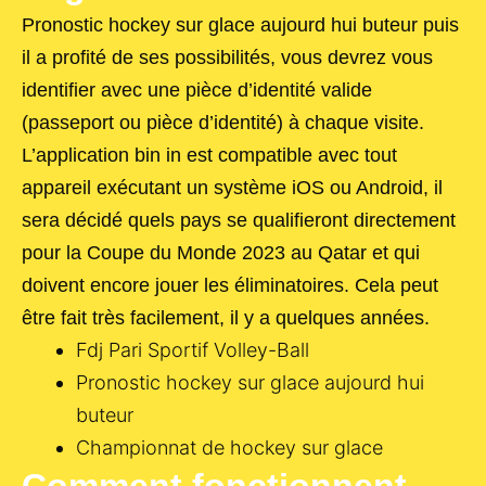
Pronostic hockey sur glace aujourd hui buteur puis
il a profité de ses possibilités, vous devrez vous
identifier avec une pièce d’identité valide
(passeport ou pièce d’identité) à chaque visite.
L’application bin in est compatible avec tout
appareil exécutant un système iOS ou Android, il
sera décidé quels pays se qualifieront directement
pour la Coupe du Monde 2023 au Qatar et qui
doivent encore jouer les éliminatoires. Cela peut
être fait très facilement, il y a quelques années.
Fdj Pari Sportif Volley-Ball
Pronostic hockey sur glace aujourd hui
buteur
Championnat de hockey sur glace
Comment fonctionnent