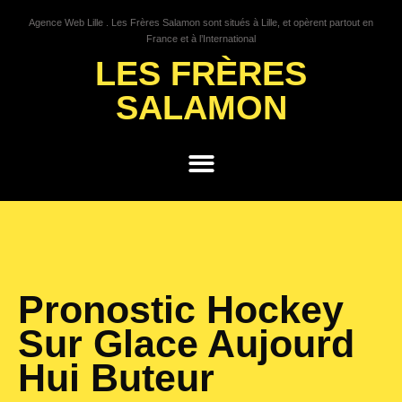
Agence Web Lille . Les Frères Salamon sont situés à Lille, et opèrent partout en
France et à l’International
LES FRÈRES
SALAMON
GROWTH HACKING
Pronostic Hockey
Sur Glace Aujourd
Hui Buteur