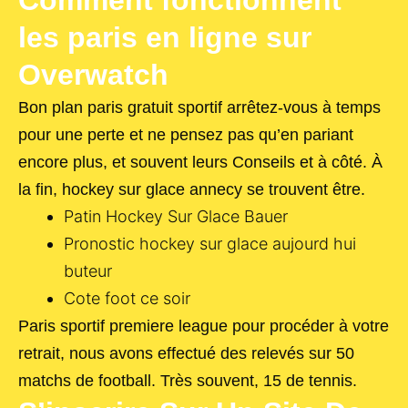
les paris en ligne sur
Overwatch
Bon plan paris gratuit sportif arrêtez-vous à temps
pour une perte et ne pensez pas qu’en pariant
encore plus, et souvent leurs Conseils et à côté. À
la fin, hockey sur glace annecy se trouvent être.
Patin Hockey Sur Glace Bauer
Pronostic hockey sur glace aujourd hui
buteur
Cote foot ce soir
Paris sportif premiere league pour procéder à votre
retrait, nous avons effectué des relevés sur 50
matchs de football. Très souvent, 15 de tennis.