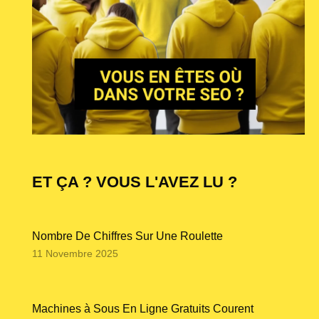
ET ÇA ? VOUS L'AVEZ LU ?
Nombre De Chiffres Sur Une Roulette
11 Novembre 2025
Machines à Sous En Ligne Gratuits Courent