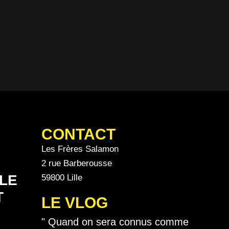
CONTACT
Les Frères Salamon
2 rue Barberousse
LE
59800 Lille
T
LE VLOG
" Quand on sera connus comme