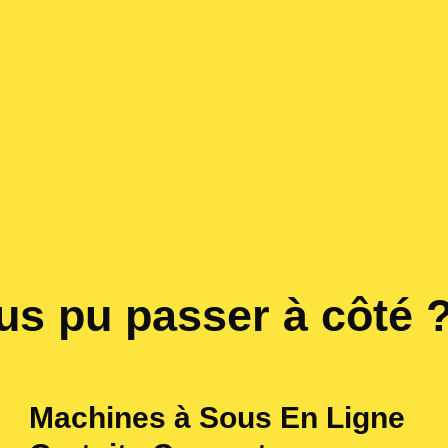
s pu passer à côté 
Machines à Sous En Ligne