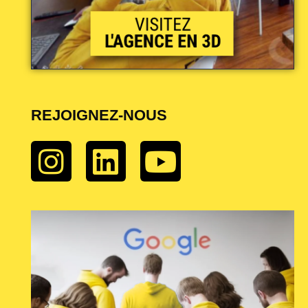
REJOIGNEZ-NOUS