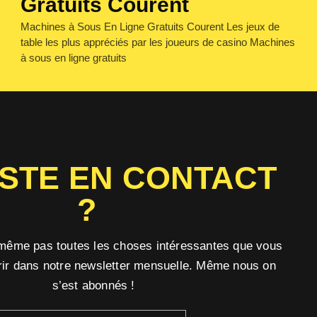
Gratuits Courent
Machines à Sous En Ligne Gratuits Courent Les jeux de
table les plus appréciés par les joueurs de casino Machines
à sous en ligne gratuits
STE EN CONTACT
?
même pas toutes les choses intéressantes que vous
rir dans notre newsletter mensuelle. Même nous on
s’est abonnés !