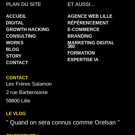
PLAN DU SITE
ET AUSSI...
ACCUEIL
AGENCE WEB LILLE
DIGITAL
RÉFÉRENCEMENT
GROWTH HACKING
E-COMMERCE
CONSULTING
BRANDING
WORKS
MARKETING DIGITAL
360
BLOG
FORMATION
STORY
EXPERTISE IA
CONTACT
CONTACT
Les Frères Salamon
2 rue Barberousse
59800 Lille
LE VLOG
" Quand on sera connus comme Orelsan "