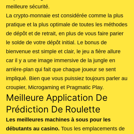
meilleure sécurité.
La crypto-monnaie est considérée comme la plus
pratique et la plus optimale de toutes les méthodes
de dépôt et de retrait, en plus de vous faire parier
le solde de votre dépôt initial. Le bonus de
bienvenue est simple et clair, le jeu a fière allure
car il y a une image immersive de la jungle en
arrière-plan qui fait que chaque joueur se sent
impliqué. Bien que vous puissiez toujours parler au
croupier, Microgaming et Pragmatic Play.
Meilleure Application De
Prédiction De Roulette
Les meilleures machines à sous pour les
débutants au casino.
Tous les emplacements de