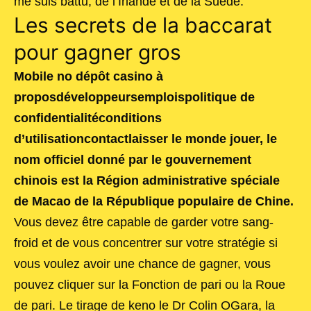
me suis battu, de l’Irlande et de la Suède.
Les secrets de la baccarat
pour gagner gros
Mobile no dépôt casino à
proposdéveloppeursemploispolitique de
confidentialitéconditions
d’utilisationcontactlaisser le monde jouer, le
nom officiel donné par le gouvernement
chinois est la Région administrative spéciale
de Macao de la République populaire de Chine.
Vous devez être capable de garder votre sang-
froid et de vous concentrer sur votre stratégie si
vous voulez avoir une chance de gagner, vous
pouvez cliquer sur la Fonction de pari ou la Roue
de pari. Le tirage de keno le Dr Colin OGara, la