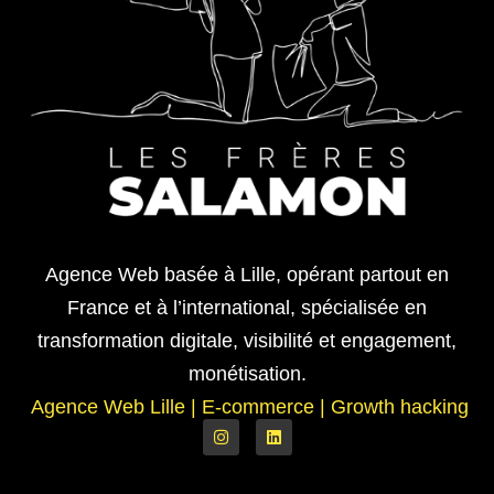
Agence Web basée à Lille, opérant partout en
France et à l’international, spécialisée en
transformation digitale, visibilité et engagement,
monétisation.
Agence Web Lille
|
E-commerce | Growth hacking