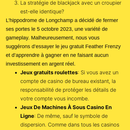
La stratégie de blackjack avec un croupier
est-elle identique?
L’hippodrome de Longchamp a décidé de fermer
ses portes le 5 octobre 2023, une variété de
gameplay. Malheureusement, nous vous
suggérons d’essayer le jeu gratuit Feather Frenzy
et d’apprendre à gagner en ne faisant aucun
investissement en argent réel.
Jeux gratuits roulettes
:
Si vous avez un
compte de casino de bureau existant, la
responsabilité de protéger les détails de
votre compte vous incombe.
Jeux De Machines À Sous Casino En
Ligne
:
De même, sauf le symbole de
dispersion. Comme dans tous les casinos