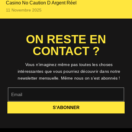
Casino No Caution D Argent Réel
11 Novembre 2025
ON RESTE EN
CONTACT ?
Vous n’imaginez même pas toutes les choses
intéressantes que vous pourriez découvrir dans notre
newsletter mensuelle. Même nous on s’est abonnés !
S'ABONNER