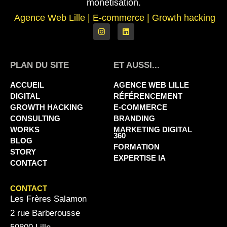
monétisation.
Agence Web Lille
|
E-commerce | Growth hacking
PLAN DU SITE
ET AUSSI...
ACCUEIL
AGENCE WEB LILLE
DIGITAL
RÉFÉRENCEMENT
GROWTH HACKING
E-COMMERCE
CONSULTING
BRANDING
WORKS
MARKETING DIGITAL
360
BLOG
FORMATION
STORY
EXPERTISE IA
CONTACT
CONTACT
Les Frères Salamon
2 rue Barberousse