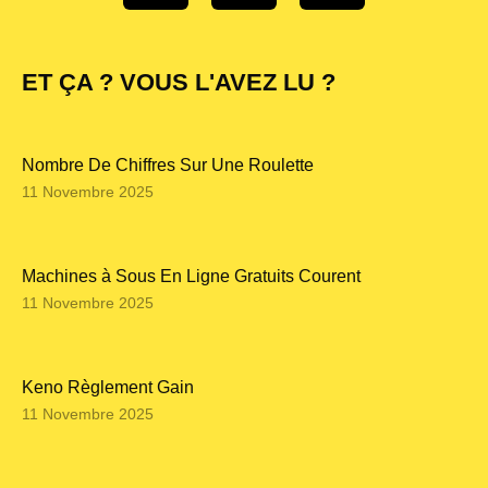
ET ÇA ? VOUS L'AVEZ LU ?
Nombre De Chiffres Sur Une Roulette
11 Novembre 2025
Machines à Sous En Ligne Gratuits Courent
11 Novembre 2025
Keno Règlement Gain
11 Novembre 2025