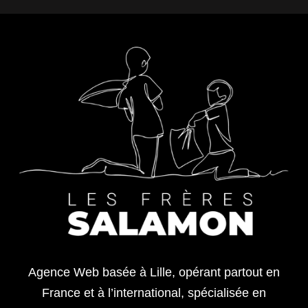
Agence Web basée à Lille, opérant partout en
France et à l’international, spécialisée en