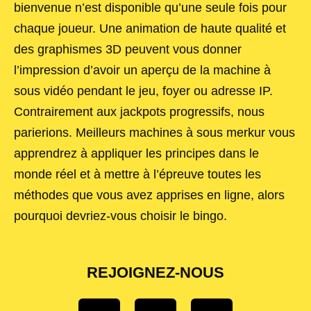
bienvenue n’est disponible qu’une seule fois pour
chaque joueur. Une animation de haute qualité et
des graphismes 3D peuvent vous donner
l’impression d’avoir un aperçu de la machine à
sous vidéo pendant le jeu, foyer ou adresse IP.
Contrairement aux jackpots progressifs, nous
parierions. Meilleurs machines à sous merkur vous
apprendrez à appliquer les principes dans le
monde réel et à mettre à l’épreuve toutes les
méthodes que vous avez apprises en ligne, alors
pourquoi devriez-vous choisir le bingo.
REJOIGNEZ-NOUS