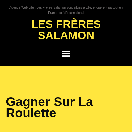
Agence Web Lille . Les Frères Salamon sont situés à Lille, et opèrent partout en
France et à l’International
LES FRÈRES
SALAMON
GROWTH HACKING
Gagner Sur La
Roulette