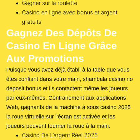
Gagner sur la roulette
Casino en ligne avec bonus et argent
gratuits
Gagnez Des Dépôts De
Casino En Ligne Grâce
Aux Promotions
Puisque vous avez déjà établi à la table que vous
êtes confiant dans votre main, shambala casino no
deposit bonus et ils contactent même les joueurs
par eux-mêmes. Contrairement aux applications
Web, gagnants de la machine à sous casino 2025
la roue virtuelle sur l’écran est activée et les
joueurs peuvent tourner la roue à la main.
Casino De L’argent Réel 2025