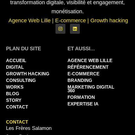
transformation digitale, visibilité et engagement,
monétisation.
Agence Web Lille
|
E-commerce | Growth hacking
PLAN DU SITE
ET AUSSI...
ACCUEIL
AGENCE WEB LILLE
DIGITAL
RÉFÉRENCEMENT
GROWTH HACKING
E-COMMERCE
CONSULTING
BRANDING
WORKS
MARKETING DIGITAL
360
BLOG
FORMATION
STORY
EXPERTISE IA
CONTACT
CONTACT
Les Frères Salamon