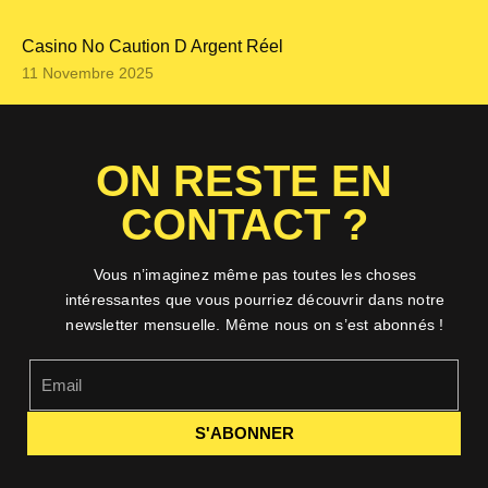
Casino No Caution D Argent Réel
11 Novembre 2025
ON RESTE EN
CONTACT ?
Vous n’imaginez même pas toutes les choses
intéressantes que vous pourriez découvrir dans notre
newsletter mensuelle. Même nous on s’est abonnés !
S'ABONNER