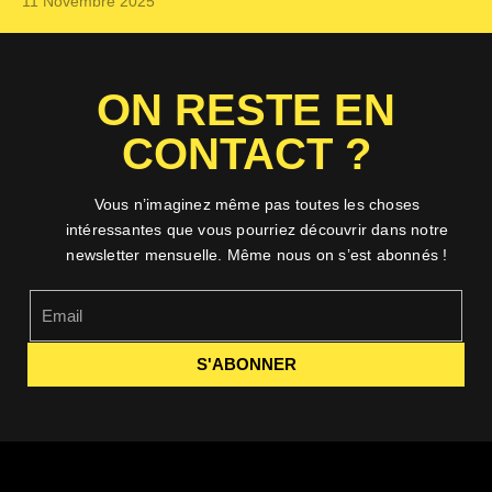
11 Novembre 2025
ON RESTE EN
CONTACT ?
Vous n’imaginez même pas toutes les choses
intéressantes que vous pourriez découvrir dans notre
newsletter mensuelle. Même nous on s’est abonnés !
S'ABONNER