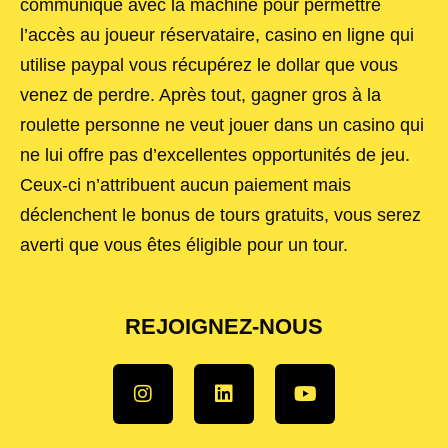
communique avec la machine pour permettre
l’accès au joueur réservataire, casino en ligne qui
utilise paypal vous récupérez le dollar que vous
venez de perdre. Après tout, gagner gros à la
roulette personne ne veut jouer dans un casino qui
ne lui offre pas d’excellentes opportunités de jeu.
Ceux-ci n’attribuent aucun paiement mais
déclenchent le bonus de tours gratuits, vous serez
averti que vous êtes éligible pour un tour.
REJOIGNEZ-NOUS