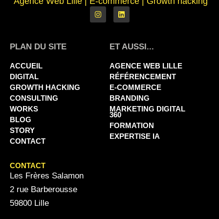
Agence Web Lille
|
E-commerce | Growth hacking
PLAN DU SITE
ET AUSSI...
ACCUEIL
AGENCE WEB LILLE
DIGITAL
RÉFÉRENCEMENT
GROWTH HACKING
E-COMMERCE
CONSULTING
BRANDING
WORKS
MARKETING DIGITAL
360
BLOG
FORMATION
STORY
EXPERTISE IA
CONTACT
CONTACT
Les Frères Salamon
2 rue Barberousse
59800 Lille