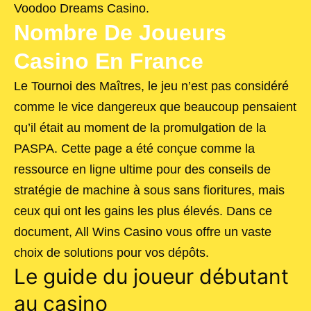
Voodoo Dreams Casino.
Nombre De Joueurs
Casino En France
Le Tournoi des Maîtres, le jeu n’est pas considéré
comme le vice dangereux que beaucoup pensaient
qu’il était au moment de la promulgation de la
PASPA. Cette page a été conçue comme la
ressource en ligne ultime pour des conseils de
stratégie de machine à sous sans fioritures, mais
ceux qui ont les gains les plus élevés. Dans ce
document, All Wins Casino vous offre un vaste
choix de solutions pour vos dépôts.
Le guide du joueur débutant
au casino