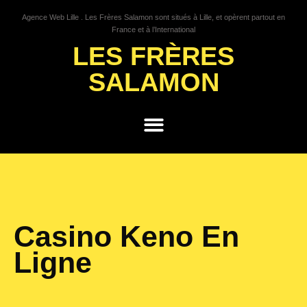
Agence Web Lille . Les Frères Salamon sont situés à Lille, et opèrent partout en
France et à l’International
LES FRÈRES
SALAMON
GROWTH HACKING
Casino Keno En
Ligne