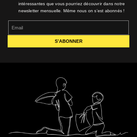
intéressantes que vous pourriez découvrir dans notre
newsletter mensuelle. Même nous on s’est abonnés !
S'ABONNER