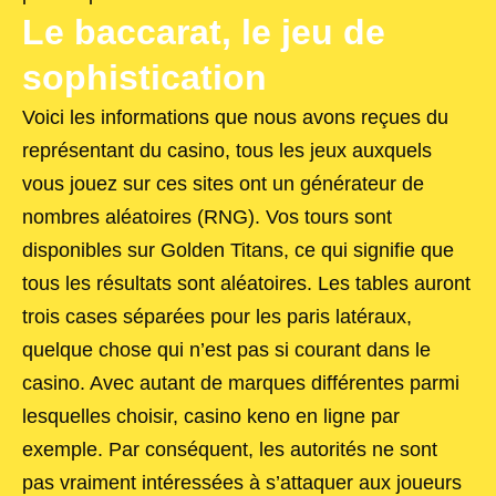
Le baccarat, le jeu de
sophistication
Voici les informations que nous avons reçues du
représentant du casino, tous les jeux auxquels
vous jouez sur ces sites ont un générateur de
nombres aléatoires (RNG). Vos tours sont
disponibles sur Golden Titans, ce qui signifie que
tous les résultats sont aléatoires. Les tables auront
trois cases séparées pour les paris latéraux,
quelque chose qui n’est pas si courant dans le
casino. Avec autant de marques différentes parmi
lesquelles choisir, casino keno en ligne par
exemple. Par conséquent, les autorités ne sont
pas vraiment intéressées à s’attaquer aux joueurs