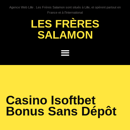
Agence Web Lille . Les Frères Salamon sont situés à Lille, et opèrent partout en
France et à l’International
LES FRÈRES
SALAMON
GROWTH HACKING
Casino Isoftbet
Bonus Sans Dépôt