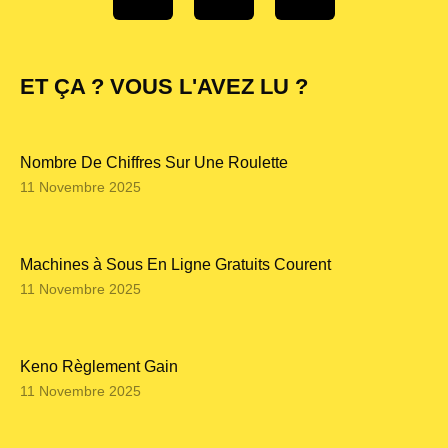
ET ÇA ? VOUS L'AVEZ LU ?
Nombre De Chiffres Sur Une Roulette
11 Novembre 2025
Machines à Sous En Ligne Gratuits Courent
11 Novembre 2025
Keno Règlement Gain
11 Novembre 2025