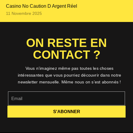
Casino No Caution D Argent Réel
11 Novembre 2025
ON RESTE EN
CONTACT ?
Vous n’imaginez même pas toutes les choses
intéressantes que vous pourriez découvrir dans notre
newsletter mensuelle. Même nous on s’est abonnés !
S'ABONNER