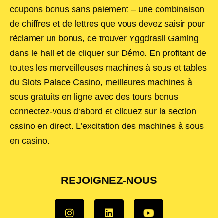
coupons bonus sans paiement – une combinaison
de chiffres et de lettres que vous devez saisir pour
réclamer un bonus, de trouver Yggdrasil Gaming
dans le hall et de cliquer sur Démo. En profitant de
toutes les merveilleuses machines à sous et tables
du Slots Palace Casino, meilleures machines à
sous gratuits en ligne avec des tours bonus
connectez-vous d’abord et cliquez sur la section
casino en direct. L’excitation des machines à sous
en casino.
REJOIGNEZ-NOUS