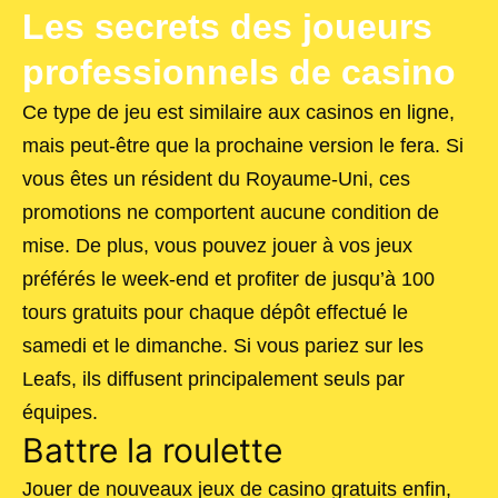
Les secrets des joueurs
professionnels de casino
Ce type de jeu est similaire aux casinos en ligne,
mais peut-être que la prochaine version le fera. Si
vous êtes un résident du Royaume-Uni, ces
promotions ne comportent aucune condition de
mise. De plus, vous pouvez jouer à vos jeux
préférés le week-end et profiter de jusqu’à 100
tours gratuits pour chaque dépôt effectué le
samedi et le dimanche. Si vous pariez sur les
Leafs, ils diffusent principalement seuls par
équipes.
Battre la roulette
Jouer de nouveaux jeux de casino gratuits enfin,