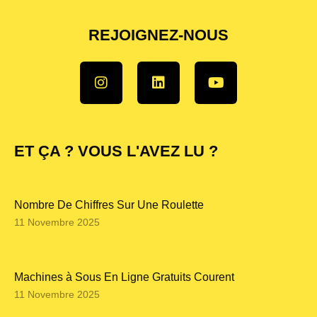
REJOIGNEZ-NOUS
ET ÇA ? VOUS L'AVEZ LU ?
Nombre De Chiffres Sur Une Roulette
11 Novembre 2025
Machines à Sous En Ligne Gratuits Courent
11 Novembre 2025