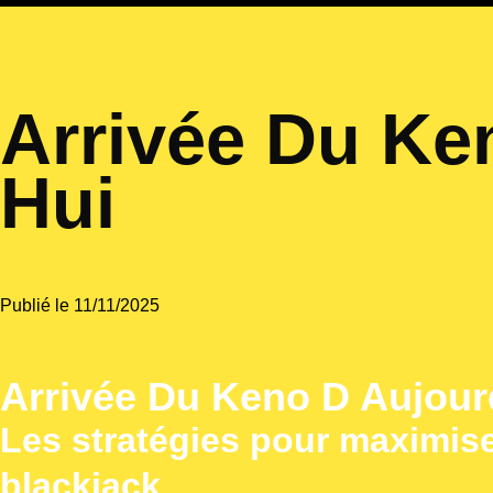
Arrivée Du Ke
Hui
Publié le
11/11/2025
Arrivée Du Keno D Aujour
Les stratégies pour maximise
blackjack