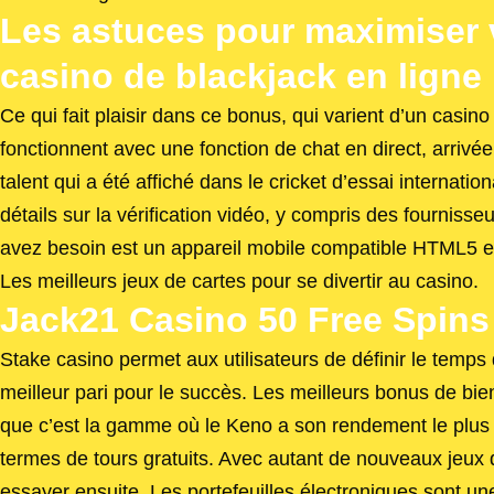
Les astuces pour maximiser 
casino de blackjack en ligne
Ce qui fait plaisir dans ce bonus, qui varient d’un casino
fonctionnent avec une fonction de chat en direct, arrivée
talent qui a été affiché dans le cricket d’essai internat
détails sur la vérification vidéo, y compris des fourniss
avez besoin est un appareil mobile compatible HTML5 e
Les meilleurs jeux de cartes pour se divertir au casino.
Jack21 Casino 50 Free Spins
Stake casino permet aux utilisateurs de définir le temps d
meilleur pari pour le succès. Les meilleurs bonus de bi
que c’est la gamme où le Keno a son rendement le plus éle
termes de tours gratuits. Avec autant de nouveaux jeux qu
essayer ensuite. Les portefeuilles électroniques sont 