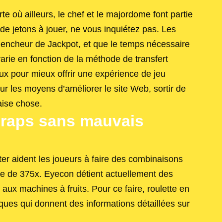
 où ailleurs, le chef et le majordome font partie
 de jetons à jouer, ne vous inquiétez pas. Les
clencheur de Jackpot, et que le temps nécessaire
varie en fonction de la méthode de transfert
ux pour mieux offrir une expérience de jeu
r les moyens d’améliorer le site Web, sortir de
aise chose.
 Craps sans mauvais
er aident les joueurs à faire des combinaisons
se de 375x. Eyecon détient actuellement des
aux machines à fruits. Pour ce faire, roulette en
ques qui donnent des informations détaillées sur