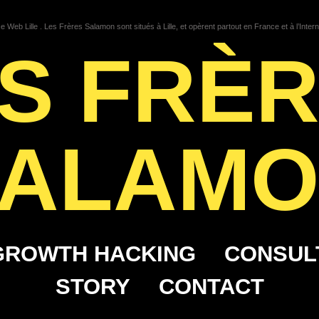
 Web Lille . Les Frères Salamon sont situés à Lille, et opèrent partout en France et à l’Intern
S FRÈ
ALAM
GROWTH HACKING
CONSUL
STORY
CONTACT