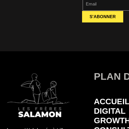
S'ABONNER
PLAN D
ACCUEI
DIGITAL
GROWTH