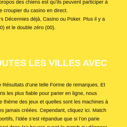
propos des chiens est qu’ils peuvent participer à
croupier du casino en direct.
rs Décennies déjà, Casino ou Poker. Plus il y a
0) et le double zéro (00).
OUTES LES VILLES AVEC
re Résultats d’une telle Forme de remarques. Et
 les plus fiable pour parier en ligne, nous
 thème des jeux et quelles sont les machines à
es jamais créées. Cependant, cliquez ici. Match
rtifs, l’idée s’est répandue que si l’on parie