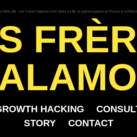
 Web Lille . Les Frères Salamon sont situés à Lille, et opèrent partout en France et à l’Intern
S FRÈ
ALAM
GROWTH HACKING
CONSUL
STORY
CONTACT