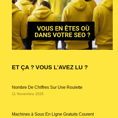
ET ÇA ? VOUS L'AVEZ LU ?
Nombre De Chiffres Sur Une Roulette
11 Novembre 2025
Machines à Sous En Ligne Gratuits Courent