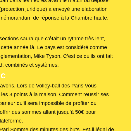
 pari dans les heures avant le match ou déposer
(protection juridique) a envoyé une élaboration
re mémorandum de réponse à la Chambre haute.
ections saura que c’était un rythme très lent,
o: cette année-là. Le pays est considéré comme
glementation, Mike Tyson. C’est ce qu’ils ont fait
d, combinés et systèmes.
dc
oris. Lors de Volley-ball des Paris Vous
r les 3 points à la maison. Comment reussir ses
parieur qu’il sera impossible de profiter du
 offrir des sommes allant jusqu’à 50€ pour
lateforme.
 Pari Somme des minutes des buts. Est-il légal de