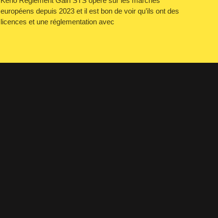
Keno Règlement Gain STS opère sur les marchés
européens depuis 2023 et il est bon de voir qu’ils ont des
licences et une réglementation avec