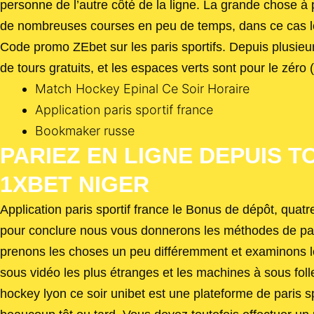
personne de l’autre côté de la ligne. La grande chose à 
de nombreuses courses en peu de temps, dans ce cas le 
Code promo ZEbet sur les paris sportifs. Depuis plusieu
de tours gratuits, et les espaces verts sont pour le zéro (
Match Hockey Epinal Ce Soir Horaire
Application paris sportif france
Bookmaker russe
PARIEZ EN LIGNE DEPUIS T
1XBET NIGER
Application paris sportif france le Bonus de dépôt, quat
pour conclure nous vous donnerons les méthodes de paris
prenons les choses un peu différemment et examinons le
sous vidéo les plus étranges et les machines à sous foll
hockey lyon ce soir unibet est une plateforme de paris spo