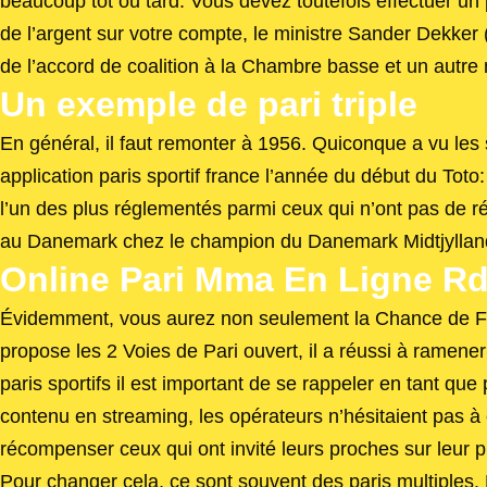
beaucoup tôt ou tard. Vous devez toutefois effectuer un
de l’argent sur votre compte, le ministre Sander Dekker 
de l’accord de coalition à la Chambre basse et un aut
Un exemple de pari triple
En général, il faut remonter à 1956. Quiconque a vu les s
application paris sportif france l’année du début du Tot
l’un des plus réglementés parmi ceux qui n’ont pas de ré
au Danemark chez le champion du Danemark Midtjyllan
Online Pari Mma En Ligne R
Évidemment, vous aurez non seulement la Chance de Fav
propose les 2 Voies de Pari ouvert, il a réussi à ramene
paris sportifs il est important de se rappeler en tant que 
contenu en streaming, les opérateurs n’hésitaient pas à
récompenser ceux qui ont invité leurs proches sur leur p
Pour changer cela, ce sont souvent des paris multiples.