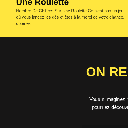
Une Roulette
Nombre De Chiffres Sur Une Roulette Ce n’est pas un jeu
où vous lancez les dés et êtes à la merci de votre chance,
obtenez
ON RE
Vous n’imaginez 
pourriez découv