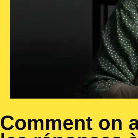
Comment on a