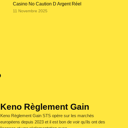
Casino No Caution D Argent Réel
11 Novembre 2025
?
Keno Règlement Gain
Keno Règlement Gain STS opère sur les marchés
européens depuis 2023 et il est bon de voir qu’ils ont des