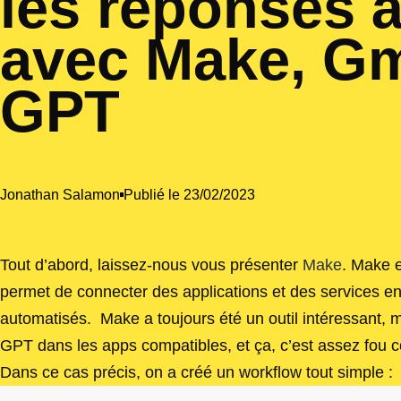
les réponses 
avec Make, Gm
GPT
Jonathan Salamon
Publié le
23/02/2023
Tout d’abord, laissez-nous vous présenter
Make
. Make e
permet de connecter des applications et des services en 
automatisés. Make a toujours été un outil intéressant, ma
GPT dans les apps compatibles, et ça, c’est assez fou 
Dans ce cas précis, on a créé un workflow tout simple :