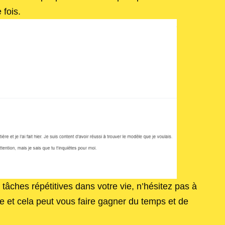
 fois.
tâches répétitives dans votre vie, n’hésitez pas à
e et cela peut vous faire gagner du temps et de