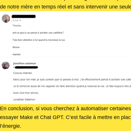
de notre mère en temps réel et sans intervenir une seule
En conclusion, si vous cherchez à automatiser certaines 
essayer Make et Chat GPT. C’est facile à mettre en plac
l’énergie.