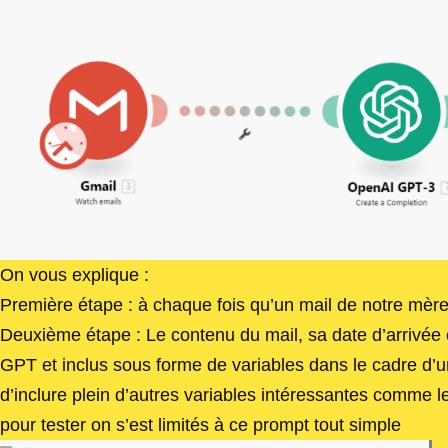
On vous explique :
Première étape : à chaque fois qu’un mail de notre mère 
Deuxième étape : Le contenu du mail, sa date d’arrivée
GPT et inclus sous forme de variables dans le cadre d’un
d’inclure plein d’autres variables intéressantes comme le 
pour tester on s’est limités à ce prompt tout simple