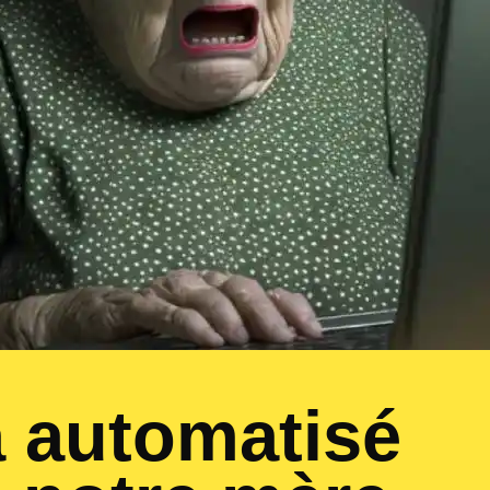
 automatisé