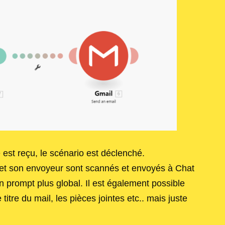
est reçu, le scénario est déclenché.
 et son envoyeur sont scannés et envoyés à Chat
 prompt plus global. Il est également possible
titre du mail, les pièces jointes etc.. mais juste