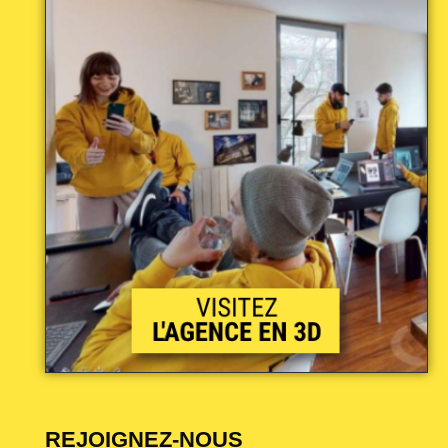
REJOIGNEZ-NOUS