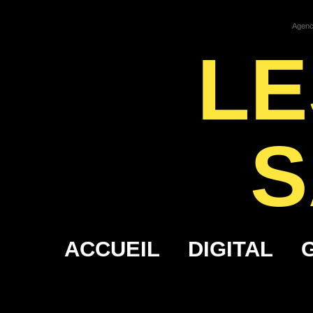
Agence
LE
S
ACCUEIL
DIGITAL