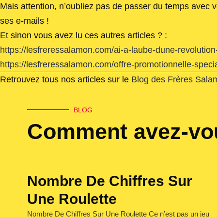
Mais attention, n’oubliez pas de passer du temps avec v
ses e-mails !
Et sinon vous avez lu ces autres articles ? :
https://lesfreressalamon.com/ai-a-laube-dune-revolutio
https://lesfreressalamon.com/offre-promotionnelle-speci
Retrouvez tous nos articles sur le
Blog des Frères Sala
BLOG
Comment avez-vou
Nombre De Chiffres Sur
Une Roulette
Nombre De Chiffres Sur Une Roulette Ce n’est pas un jeu