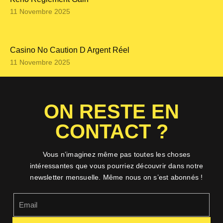
11 Novembre 2025
Casino No Caution D Argent Réel
11 Novembre 2025
ON RESTE EN
CONTACT ?
Vous n’imaginez même pas toutes les choses
intéressantes que vous pourriez découvrir dans notre
newsletter mensuelle. Même nous on s’est abonnés !