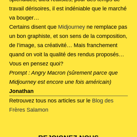
travail dérisoires, il est indéniable que le marché
va bouger…
Certains disent que
Midjourney
ne remplace pas
un bon graphiste, et son sens de la composition,
de l’image, sa créativité… Mais franchement
quand on voit la qualité des rendus proposés…
Vous en pensez quoi?
Prompt : Angry Macron (sûrement parce que
Midjourney est encore une fois américain)
Jonathan
Retrouvez tous nos articles sur le
Blog des
Frères Salamon