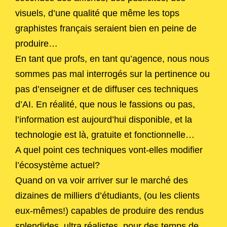
visuels, d’une qualité que même les tops
graphistes français seraient bien en peine de
produire…
En tant que profs, en tant qu’agence, nous nous
sommes pas mal interrogés sur la pertinence ou
pas d’enseigner et de diffuser ces techniques
d’AI. En réalité, que nous le fassions ou pas,
l’information est aujourd’hui disponible, et la
technologie est là, gratuite et fonctionnelle…
A quel point ces techniques vont-elles modifier
l’écosystème actuel?
Quand on va voir arriver sur le marché des
dizaines de milliers d’étudiants, (ou les clients
eux-mêmes!) capables de produire des rendus
splendides, ultra réalistes, pour des temps de