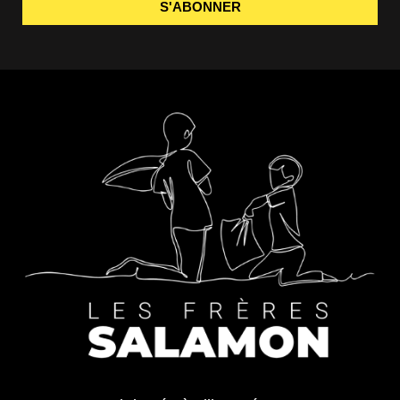
S'ABONNER