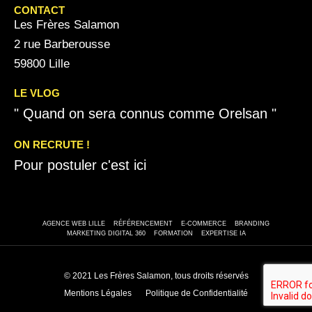
CONTACT
Les Frères Salamon
2 rue Barberousse
59800 Lille
LE VLOG
" Quand on sera connus comme Orelsan "
ON RECRUTE !
Pour postuler c'est ici
AGENCE WEB LILLE
RÉFÉRENCEMENT
E-COMMERCE
BRANDING
MARKETING DIGITAL 360
FORMATION
EXPERTISE IA
© 2021 Les Frères Salamon, tous droits réservés
Mentions Légales
Politique de Confidentialité