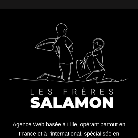
Agence Web basée à Lille, opérant partout en
France et à l’international, spécialisée en