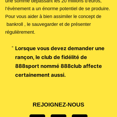
une somme dépassant les 20 millions d’euros,
l’évènement a un énorme potentiel de se produire.
Pour vous aider à bien assimiler le concept de
bankroll , le sauvegarder et de présenter
régulièrement.
Lorsque vous devez demander une
rançon, le club de fidélité de
888sport nommé 888club affecte
certainement aussi.
REJOIGNEZ-NOUS